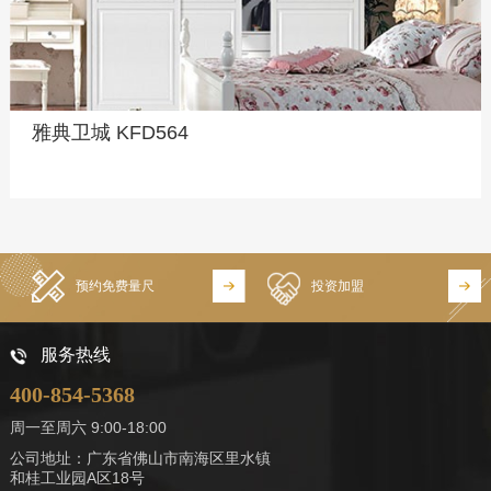
雅典卫城 KFD564
预约免费量尺
投资加盟
服务热线
400-854-5368
周一至周六 9:00-18:00
公司地址：广东省佛山市南海区里水镇
和桂工业园A区18号