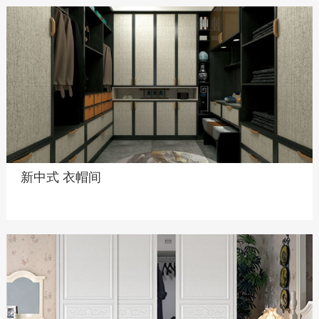
新中式 衣帽间