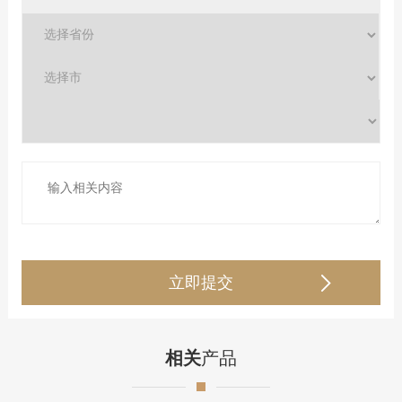
相关
产品