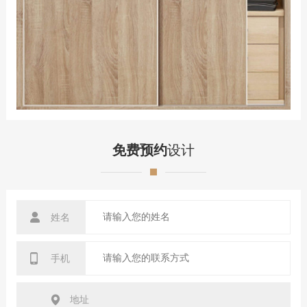
免费预约
设计
姓名
手机
地址