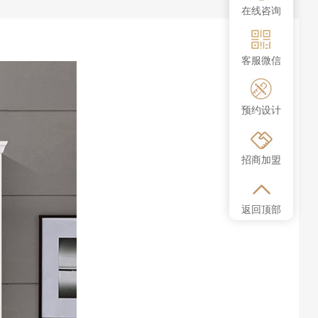
在线咨询
客服微信
预约设计
招商加盟
返回顶部