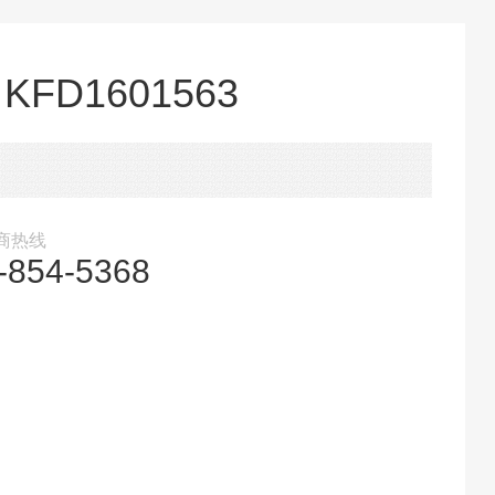
KFD1601563
商热线
-854-5368