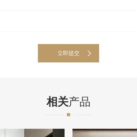
相关
产品