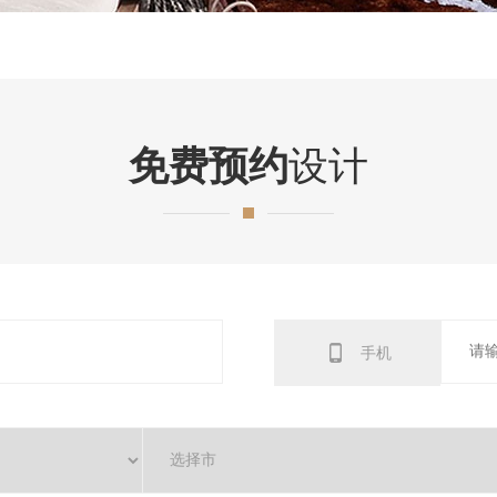
免费预约
设计
手机