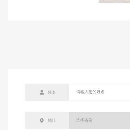
姓名
地址