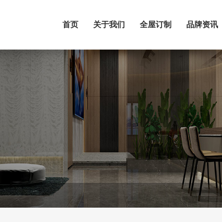
首页
关于我们
全屋订制
品牌资讯
首页
关于我们
全屋订制
品牌资讯