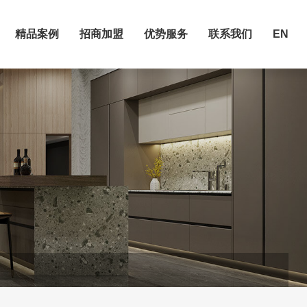
精品案例
招商加盟
优势服务
联系我们
EN
精品案例
招商加盟
优势服务
联系我们