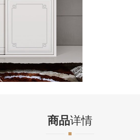
商品
详情