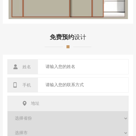
免费预约
设计
姓名
手机
地址