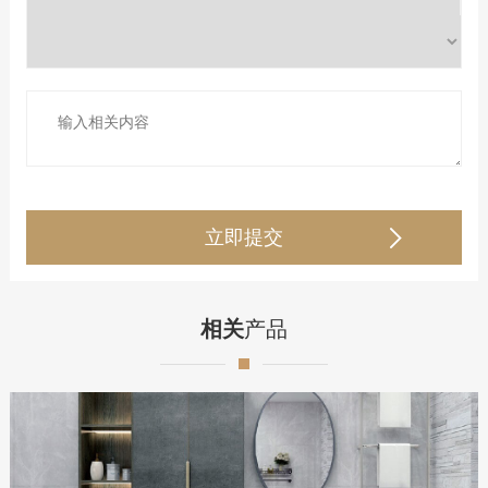
相关
产品