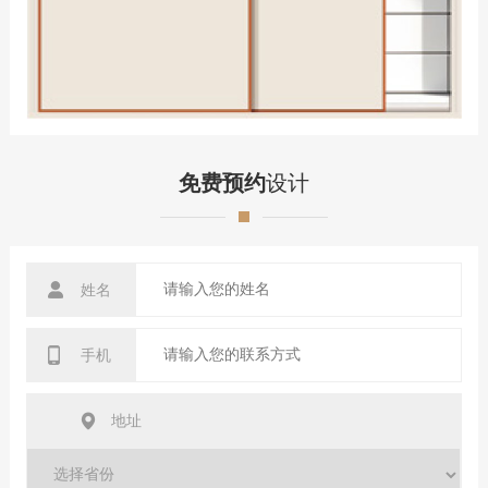
免费预约
设计
姓名
手机
地址