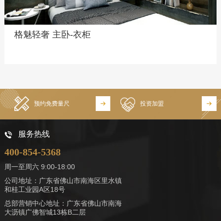
格魅轻奢 主卧-衣柜
预约免费量尺
投资加盟
服务热线
400-854-5368
周一至周六 9:00-18:00
公司地址：广东省佛山市南海区里水镇
和桂工业园A区18号
总部营销中心地址：广东省佛山市南海
大沥镇广佛智城13栋B二层