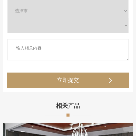
相关
产品