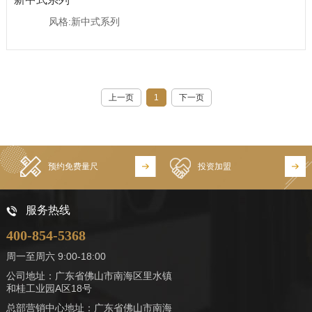
风格:新中式系列
上一页
1
下一页
预约免费量尺
投资加盟
服务热线
400-854-5368
周一至周六 9:00-18:00
公司地址：广东省佛山市南海区里水镇
和桂工业园A区18号
总部营销中心地址：广东省佛山市南海