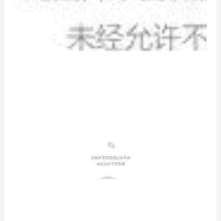
优势服务
定制流程
预约测量
联系我们
联系方式
在线留言