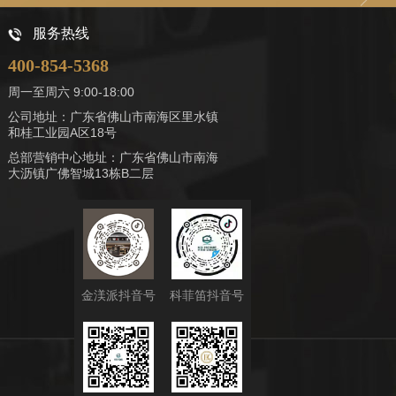
服务热线
400-854-5368
周一至周六 9:00-18:00
公司地址：广东省佛山市南海区里水镇
和桂工业园A区18号
总部营销中心地址：广东省佛山市南海
大沥镇广佛智城13栋B二层
金渼派抖音号
科菲笛抖音号