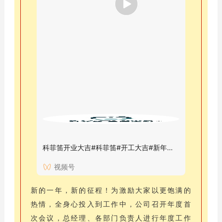
科
菲
笛
定
制
科菲笛开业大吉#科菲笛#开工大吉#新年开工#开门红#全屋定制
视频号
新的一年，新的征程！为激励大家以更饱满的
热情，全身心投入到工作中，公司召开年度首
次会议，总经理、各部门负责人进行年度工作