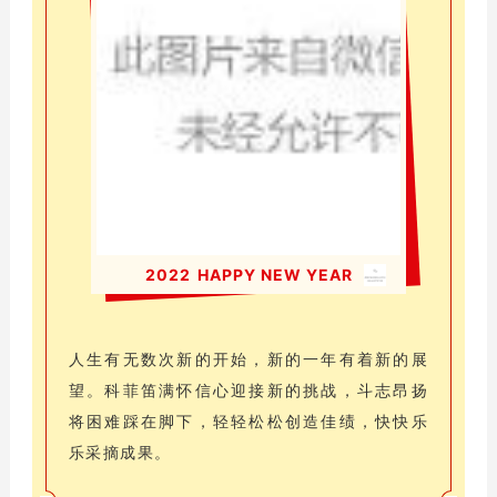
2022
HAPPY NEW YEAR
人生有无数次新的开始，新的一年有着新的展
望。科菲笛满怀信心迎接新的挑战，斗志昂扬
将困难踩在脚下，轻轻松松创造佳绩，快快乐
乐采摘成果。