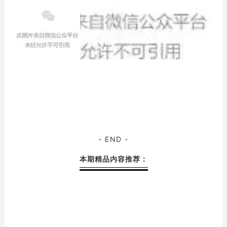
- END -
本期精品内容推荐：