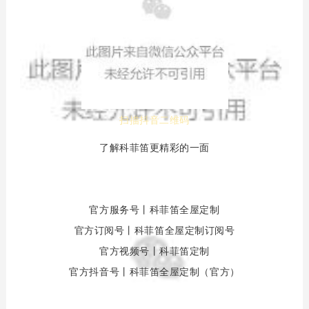
扫描抖音二维
码
了解科菲笛更精彩的一面
官方服务号丨科菲笛全屋定制
官方订阅号丨科菲笛全屋定制订阅号
官方视频号丨科菲笛定制
官方抖音号丨科菲笛全屋定制（官方）