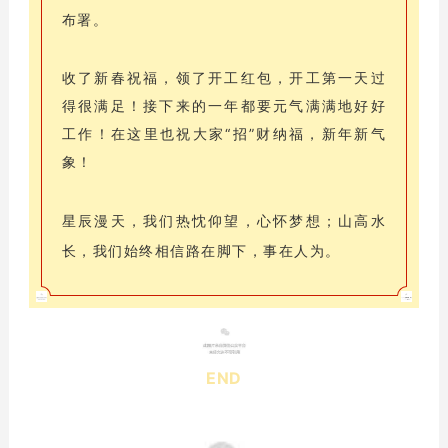
布署。
收了新春祝福，领了开工红包，开工第一天过
得很满足！接下来的一年都要元气满满地好好
工作！在这里也祝大家“招”财纳福，新年新气
象！
星辰漫天，我们热忱仰望，心怀梦想；山高水
长，我们始终相信路在脚下，事在人为。
END