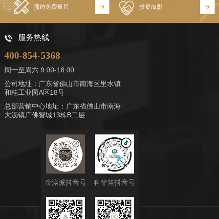
预约免费量尺
投资加盟
服务热线
400-854-5368
周一至周六 9:00-18:00
公司地址：广东省佛山市南海区里水镇
和桂工业园A区18号
总部营销中心地址：广东省佛山市南海
大沥镇广佛智城13栋B二层
金渼派抖音号
科菲笛抖音号