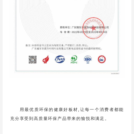
用最优质环保的健康好板材,让每一个消费者都能
充分享受到高质量环保产品带来的愉悦和满足。