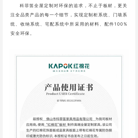
科菲笛全屋定制对环保的追求，不止于板材，更关
注全品类产品的每一个细节，实现定制柜系统、门墙系
统、收纳系统、宅配系统中所采用的材料、配件100%
安全环保。