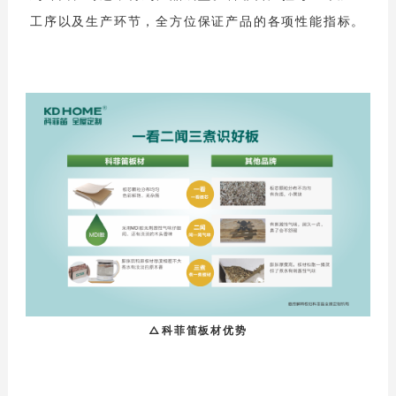
工序以及生产环节，全方位保证产品的各项性能指标。
△科菲笛板材优势