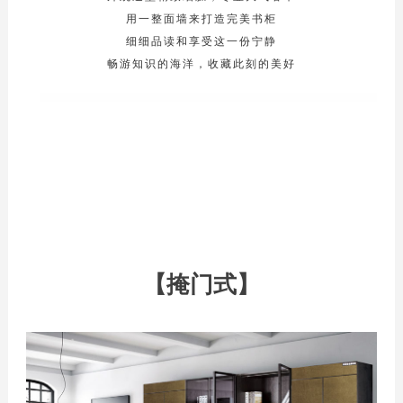
用一整面墙来打造完美书柜
细细品读和享受这一份宁静
畅游知识的海洋，收藏此刻的美好
【掩门式】