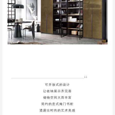
“
可开放式的设计
让收纳展示齐完善
储物空间大而丰富
简约的意式掩门书柜
透露出时尚的艺术美感