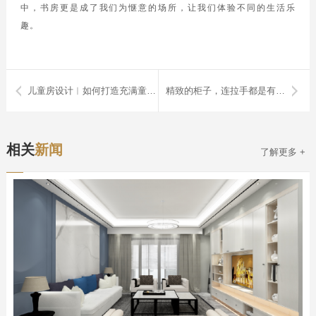
中，书房更是成了我们为惬意的场所，让我们体验不同的生活乐
趣。
儿童房设计︱如何打造充满童趣的儿童天地
精致的柜子，连拉手都是有心机的
相关
新闻
了解更多 +