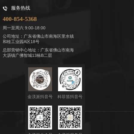
服务热线
400-854-5368
周一至周六 9:00-18:00
公司地址：广东省佛山市南海区里水镇
和桂工业园A区18号
总部营销中心地址：广东省佛山市南海
大沥镇广佛智城13栋B二层
金渼派抖音号
科菲笛抖音号