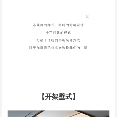
“
不规则的样式、独特的方格设计
小巧精致的样式
打破了传统的书柜装修方式
以更加潮流的样式来装扮我们的生活
【开架壁式】