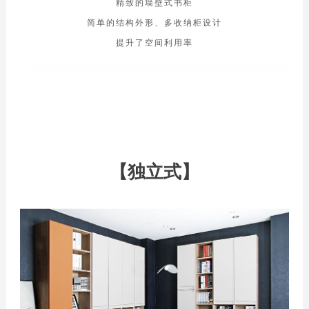
精致的墙壁式书柜
简单的结构外形、多收纳柜设计
提升了空间利用率
【独立式】