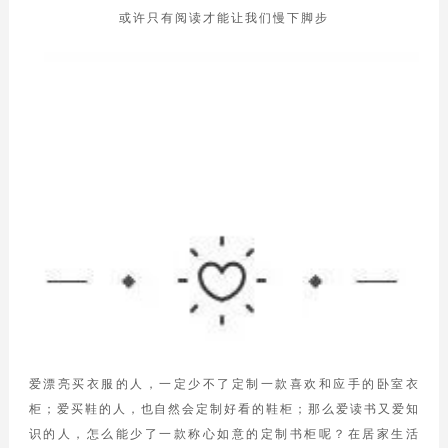
或许只有阅读才能让我们慢下脚步
爱漂亮买衣服的人，一定少不了定制一款喜欢和应手的卧室衣
柜；爱买鞋的人，也自然会定制好看的鞋柜；那么爱读书又爱知
识的人，怎么能少了一款称心如意的定制书柜呢？在居家生活