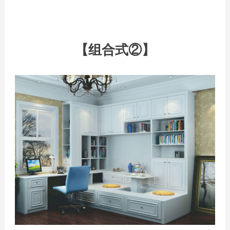
【组合式②】