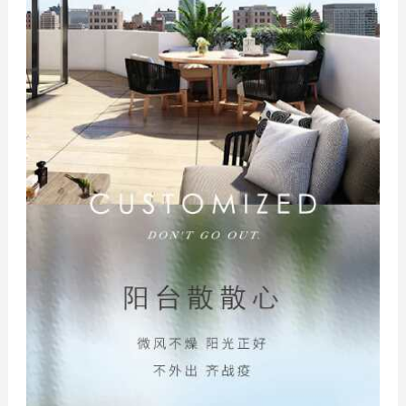
优势服务
定制流程
预约测量
联系我们
联系方式
在线留言