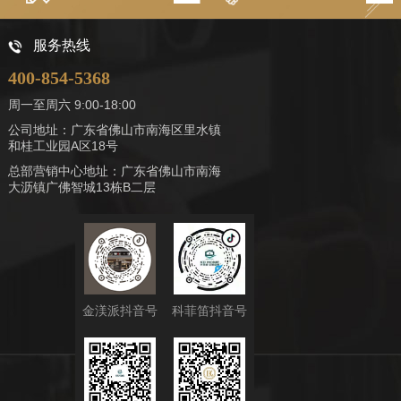
服务热线
400-854-5368
周一至周六 9:00-18:00
公司地址：广东省佛山市南海区里水镇
和桂工业园A区18号
总部营销中心地址：广东省佛山市南海
大沥镇广佛智城13栋B二层
金渼派抖音号
科菲笛抖音号